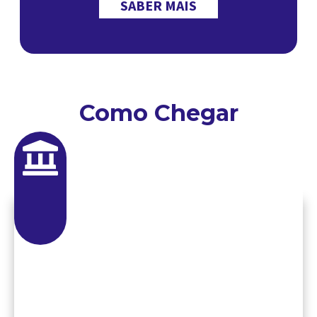
SABER MAIS
Como Chegar