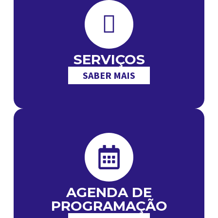
SERVIÇOS
SABER MAIS
AGENDA DE
PROGRAMAÇÃO