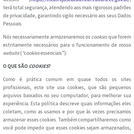
terá total segurança, atendendo aos mais rigorosos padrões
de privacidade, garantindo sigilo necessário aos seus Dados
Pessoais.
Nós necessariamente armazenaremos os
cookies
que forem
estritamente necessários para o funcionamento de nosso
website
(
“cookies
essenciais”).
O QUE SÃO
COOKIES
?
Como é prática comum em quase todos os sites
profissionais, este site usa cookies, que são pequenos
arquivos baixados no seu computador, para melhorar sua
experiência. Esta política descreve quais informações eles
coletam, como as usamos e por que às vezes precisamos
armazenar esses cookies. Também compartilharemos como
você pode impedir que esses cookies sejam armazenados,