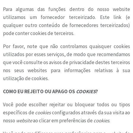
Para algumas das funções dentro do nosso website
utilizamos um fornecedor terceirizado. Este link (e
qualquer outro conteúdo de fornecedores terceirizados)
pode conter cookies de terceiros.
Por favor, note que não controlamos quaisquer cookies
utilizados por esses serviços, de modo que recomendamos
que você consulte os avisos de privacidade destes terceiros
nos seus websites para informações relativas à sua
utilização de cookies.
COMO EU REJEITO OU APAGO OS
COOKIES
?
Você pode escolher rejeitar ou bloquear todos ou tipos
específicos de
cookies
configurados através da sua visita ao
nosso
website
ao clicar em preferências de
cookies
.