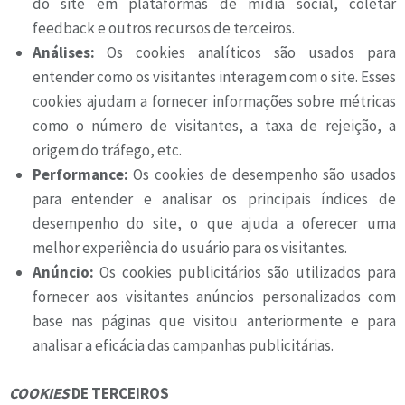
do site em plataformas de mídia social, coletar
feedback e outros recursos de terceiros.
Análises:
Os cookies analíticos são usados para
entender como os visitantes interagem com o site. Esses
cookies ajudam a fornecer informações sobre métricas
como o número de visitantes, a taxa de rejeição, a
origem do tráfego, etc.
Performance:
Os cookies de desempenho são usados
para entender e analisar os principais índices de
desempenho do site, o que ajuda a oferecer uma
melhor experiência do usuário para os visitantes.
Anúncio:
Os cookies publicitários são utilizados para
fornecer aos visitantes anúncios personalizados com
base nas páginas que visitou anteriormente e para
analisar a eficácia das campanhas publicitárias.
COOKIES
DE TERCEIROS