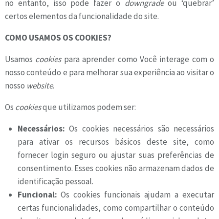
no entanto, isso pode fazer o
downgrade
ou ‘quebrar’
certos elementos da funcionalidade do site.
COMO USAMOS OS COOKIES?
Usamos
cookies
para aprender como Você interage com o
nosso conteúdo e para melhorar sua experiência ao visitar o
nosso
website
.
Os
cookies
que utilizamos podem ser:
Necessários:
Os cookies necessários são necessários
para ativar os recursos básicos deste site, como
fornecer login seguro ou ajustar suas preferências de
consentimento. Esses cookies não armazenam dados de
identificação pessoal.
Funcional:
Os cookies funcionais ajudam a executar
certas funcionalidades, como compartilhar o conteúdo