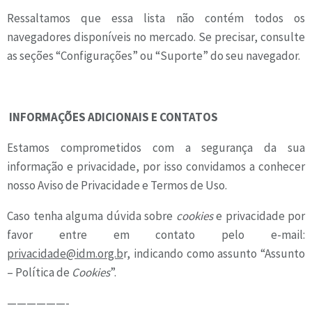
Ressaltamos que essa lista não contém todos os
navegadores disponíveis no mercado. Se precisar, consulte
as seções “Configurações” ou “Suporte” do seu navegador.
INFORMAÇÕES ADICIONAIS E CONTATOS
Estamos comprometidos com a segurança da sua
informação e privacidade, por isso convidamos a conhecer
nosso Aviso de Privacidade e Termos de Uso.
Caso tenha alguma dúvida sobre
cookies
e privacidade por
favor entre em contato pelo e-mail:
privacidade@idm.org.b
r, indicando como assunto “Assunto
– Política de
Cookies
”.
——————-