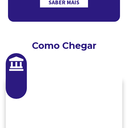
SABER MAIS
Como Chegar