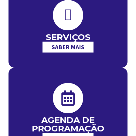
SERVIÇOS
SABER MAIS
AGENDA DE
PROGRAMAÇÃO