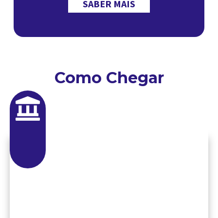
SABER MAIS
Como Chegar