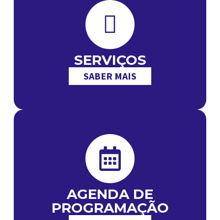
SERVIÇOS
SABER MAIS
AGENDA DE
PROGRAMAÇÃO