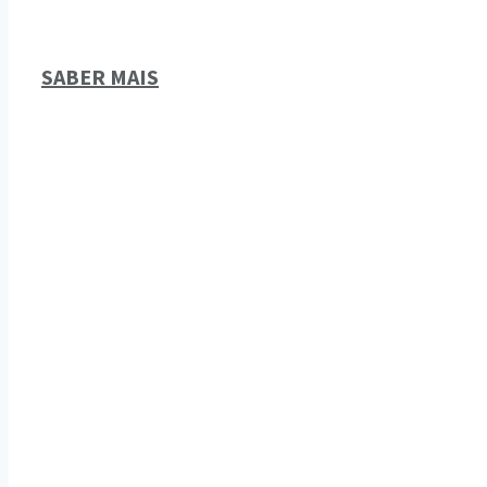
SABER MAIS