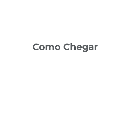
AGENDA DE PROGRAMAÇÃO
Como Chegar