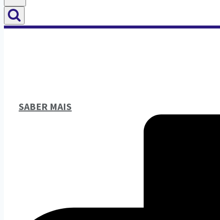
SABER MAIS