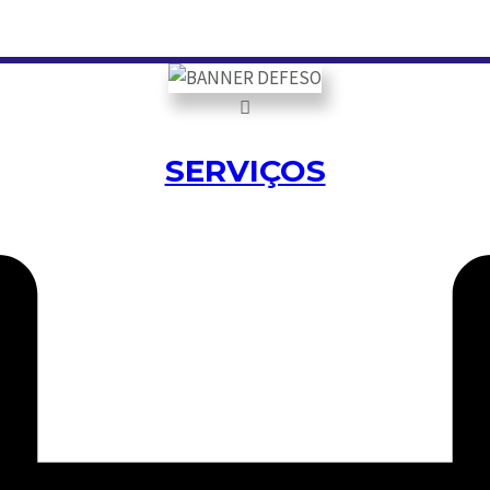
SERVIÇOS