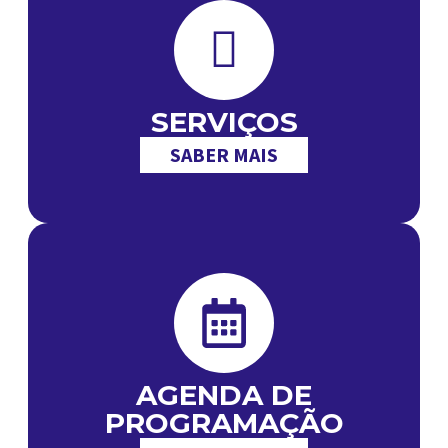
SERVIÇOS
SABER MAIS
AGENDA DE
PROGRAMAÇÃO