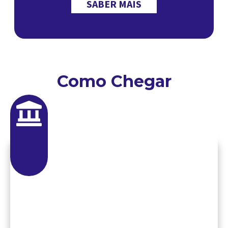
SABER MAIS
Como Chegar