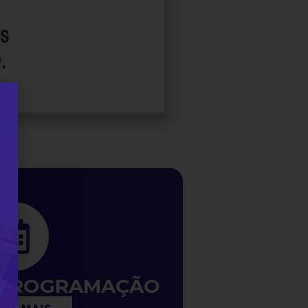
 PROGRAMAÇÃO