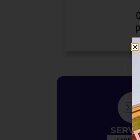
SERVI