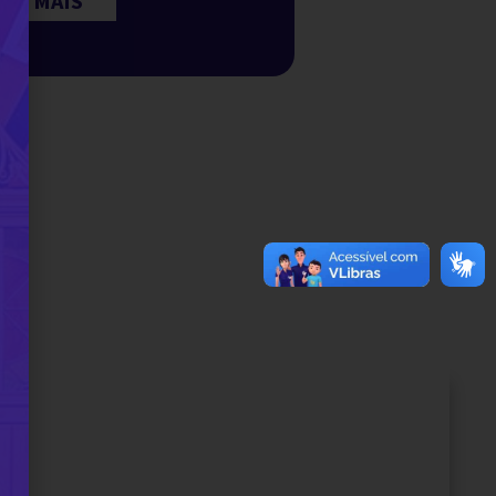
ER MAIS