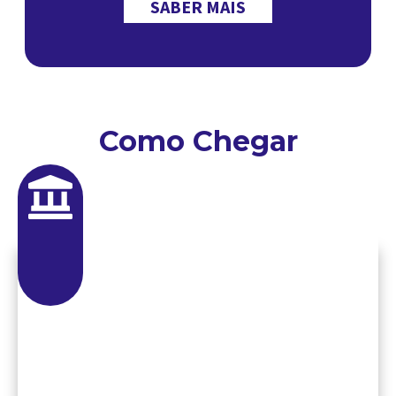
SABER MAIS
Como Chegar