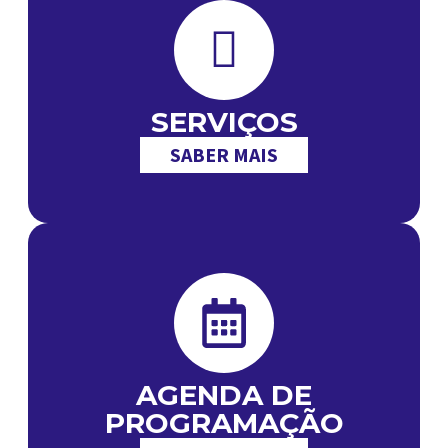
SERVIÇOS
SABER MAIS
AGENDA DE
PROGRAMAÇÃO