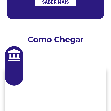
SABER MAIS
Como Chegar