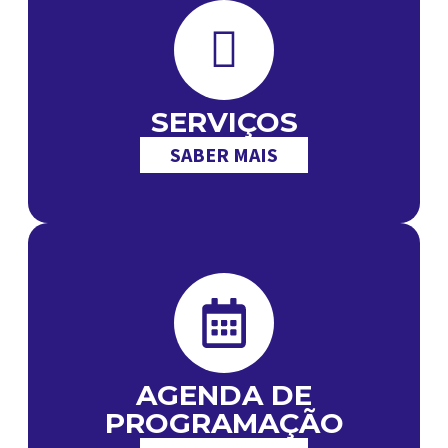
SERVIÇOS
SABER MAIS
AGENDA DE
PROGRAMAÇÃO