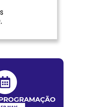
 PROGRAMAÇÃO