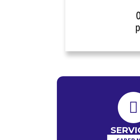
SERVI