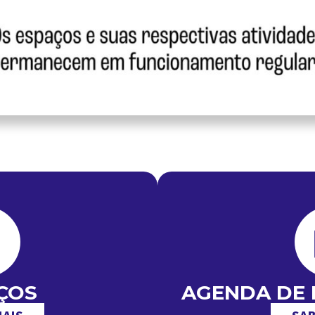
ÇOS
AGENDA DE