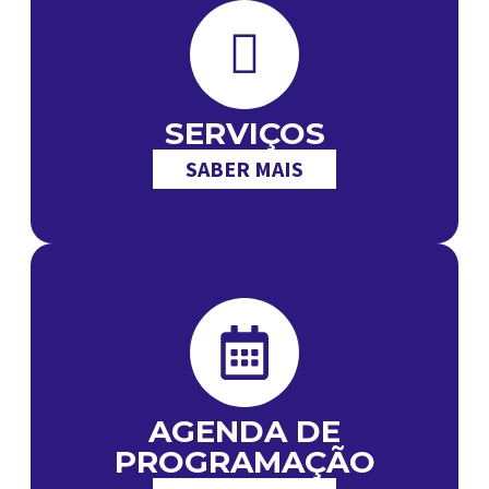
SERVIÇOS
SABER MAIS
AGENDA DE
PROGRAMAÇÃO