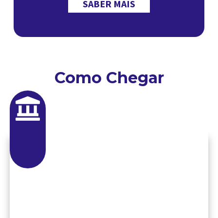
SABER MAIS
Como Chegar