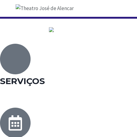
SERVIÇOS