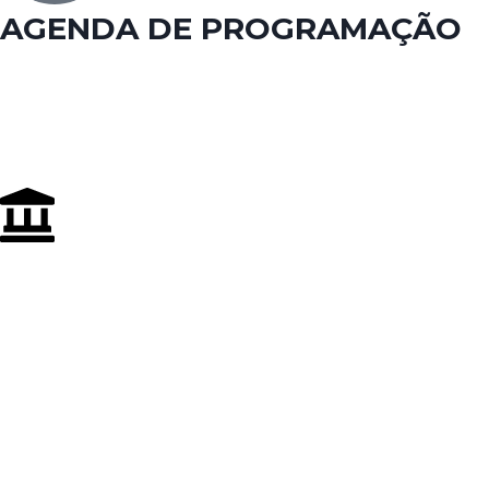
AGENDA DE PROGRAMAÇÃO