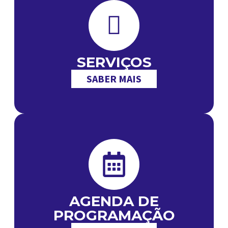
SERVIÇOS
SABER MAIS
AGENDA DE
PROGRAMAÇÃO