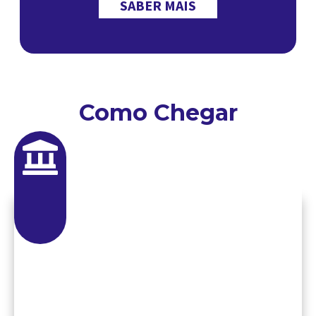
SABER MAIS
Como Chegar