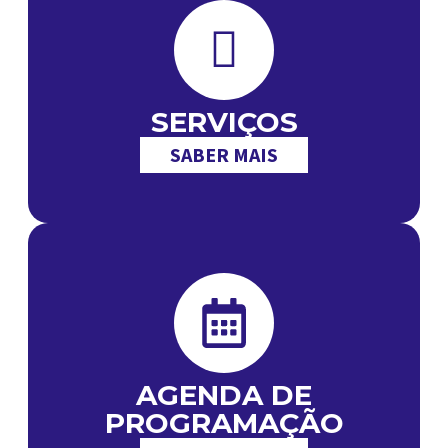
SERVIÇOS
SABER MAIS
AGENDA DE
PROGRAMAÇÃO