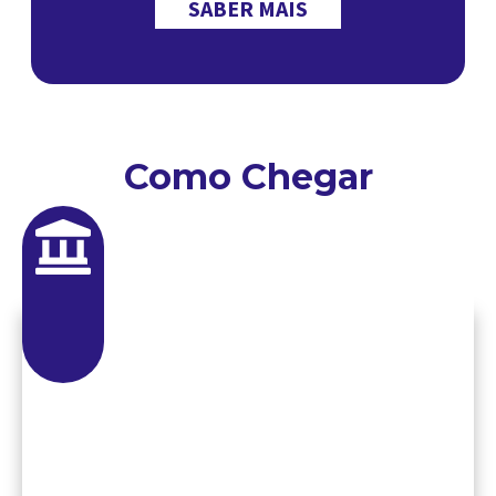
SABER MAIS
Como Chegar