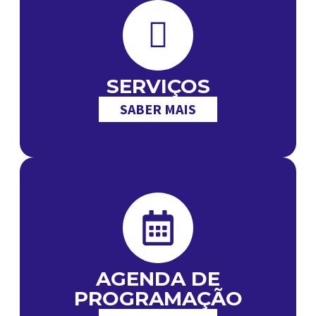
SERVIÇOS
SABER MAIS
AGENDA DE
PROGRAMAÇÃO