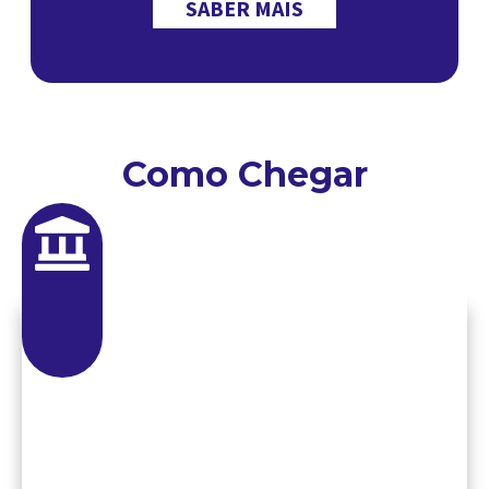
SABER MAIS
Como Chegar