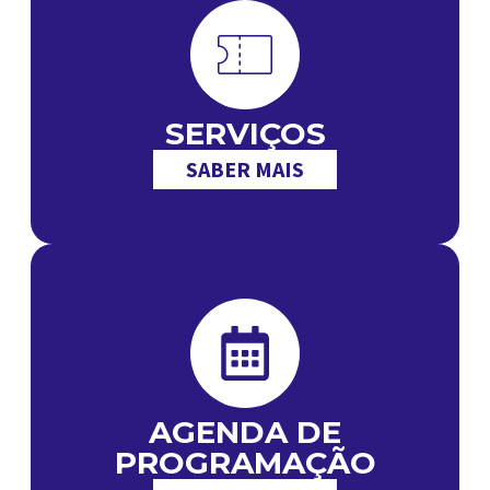
SERVIÇOS
SABER MAIS
AGENDA DE
PROGRAMAÇÃO