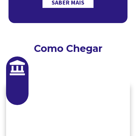
SABER MAIS
Como Chegar