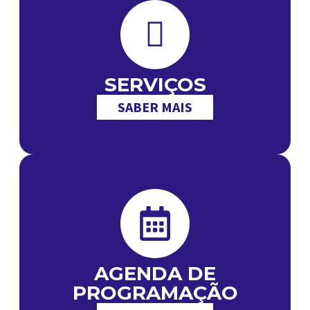
SERVIÇOS
SABER MAIS
AGENDA DE
PROGRAMAÇÃO