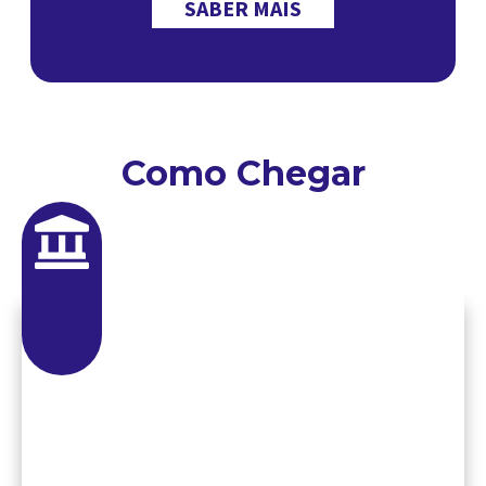
SABER MAIS
Como Chegar