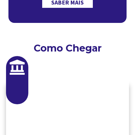
SABER MAIS
Como Chegar