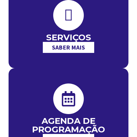
SERVIÇOS
SABER MAIS
AGENDA DE
PROGRAMAÇÃO