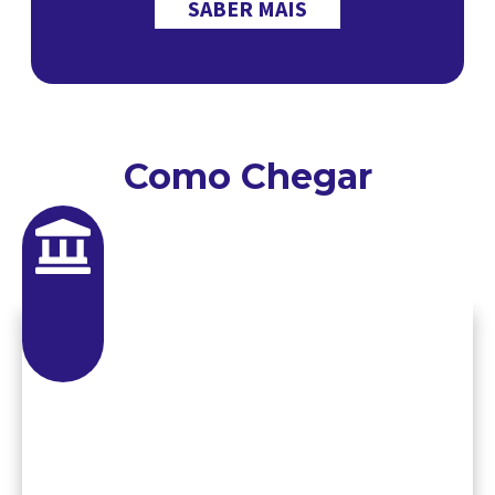
SABER MAIS
Como Chegar