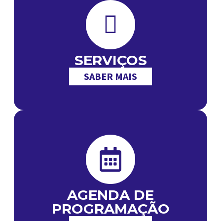
SERVIÇOS
SABER MAIS
AGENDA DE
PROGRAMAÇÃO