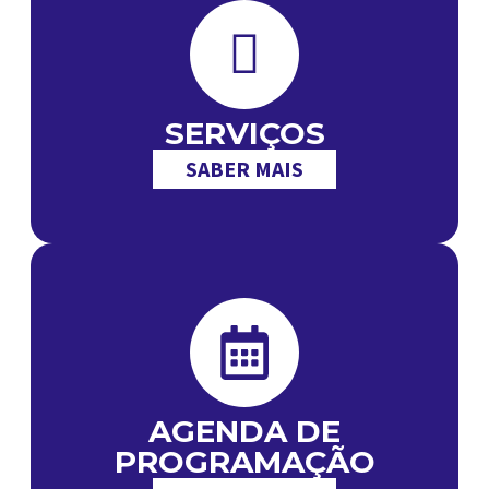
SERVIÇOS
SABER MAIS
AGENDA DE
PROGRAMAÇÃO