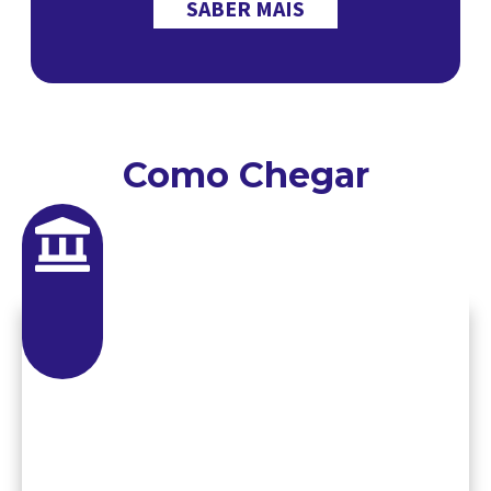
SABER MAIS
Como Chegar