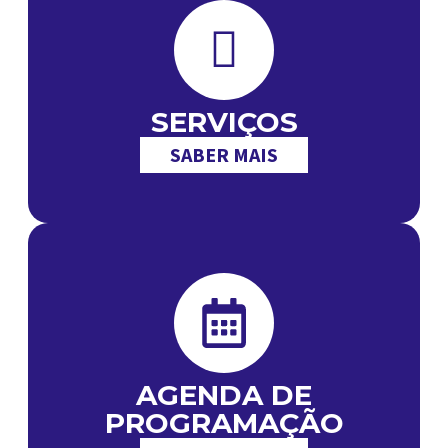
SERVIÇOS
SABER MAIS
AGENDA DE
PROGRAMAÇÃO