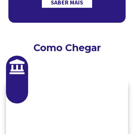
SABER MAIS
Como Chegar