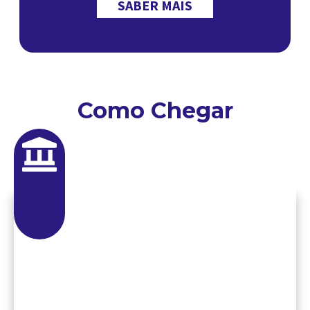
SABER MAIS
Como Chegar