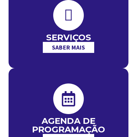
SERVIÇOS
SABER MAIS
AGENDA DE
PROGRAMAÇÃO