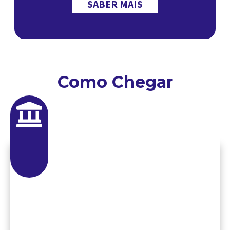
SABER MAIS
Como Chegar