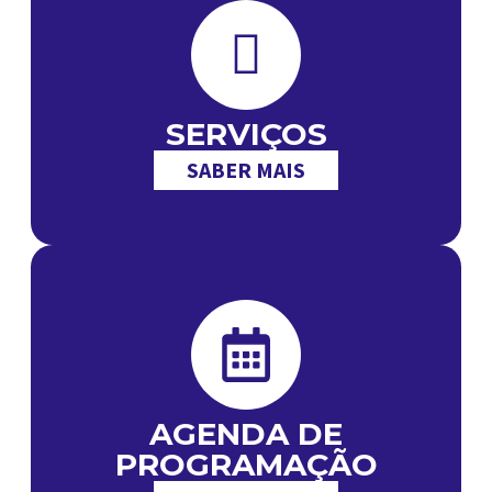
SERVIÇOS
SABER MAIS
AGENDA DE
PROGRAMAÇÃO