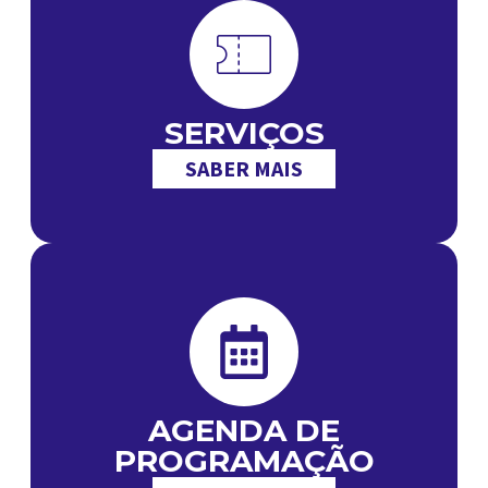
SERVIÇOS
SABER MAIS
AGENDA DE
PROGRAMAÇÃO