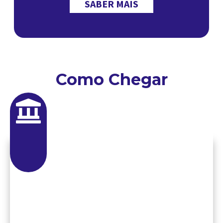
SABER MAIS
Como Chegar