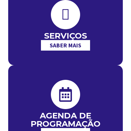
SERVIÇOS
SABER MAIS
AGENDA DE
PROGRAMAÇÃO