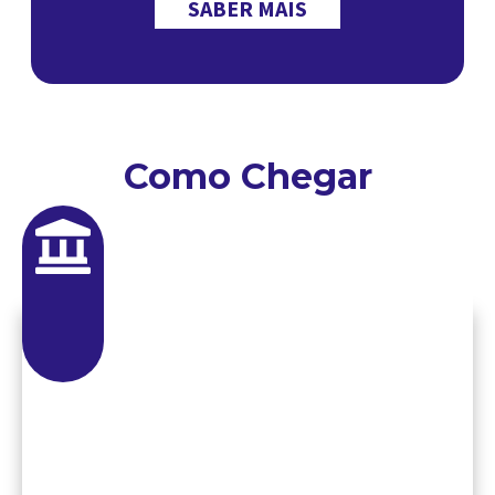
SABER MAIS
Como Chegar