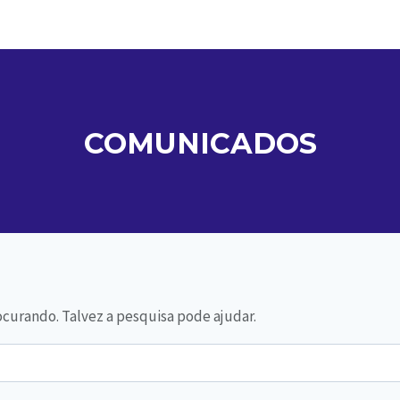
COMUNICADOS
curando. Talvez a pesquisa pode ajudar.