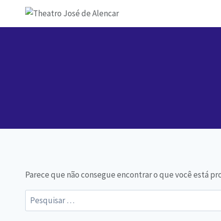
Parece que não consegue encontrar o que você está pro