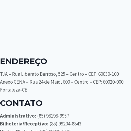
ENDEREÇO
TJA – Rua Liberato Barroso, 525 – Centro – CEP: 60030-160
Anexo CENA – Rua 24 de Maio, 600 – Centro – CEP: 60020-000
Fortaleza-CE
CONTATO
Administrativo:
(85) 98198-9957
Bilheteria/Receptivo:
(85) 99204-8843