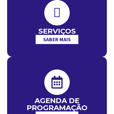
SERVIÇOS
SABER MAIS
AGENDA DE
PROGRAMAÇÃO