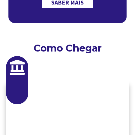
SABER MAIS
Como Chegar